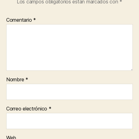
Los campos obligatorios están marcados con
*
Comentario
*
Nombre
*
Correo electrónico
*
Web