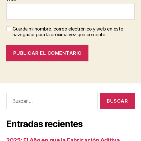
Guarda mi nombre, correo electrónico y web en este
navegador para la próxima vez que comente.
Buscar:
Entradas recientes
2025: El Año en que la Fabricación Aditiva