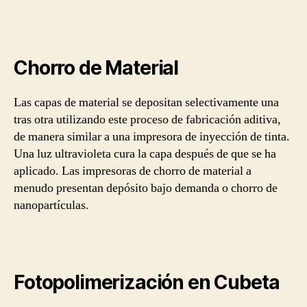
Chorro de Material
Las capas de material se depositan selectivamente una
tras otra utilizando este proceso de fabricación aditiva,
de manera similar a una impresora de inyección de tinta.
Una luz ultravioleta cura la capa después de que se ha
aplicado. Las impresoras de chorro de material a
menudo presentan depósito bajo demanda o chorro de
nanopartículas.
Fotopolimerización en Cubeta