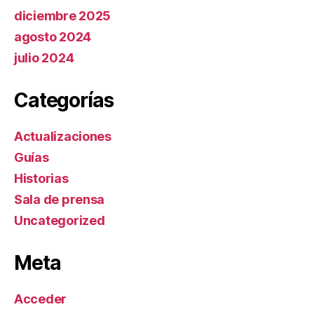
diciembre 2025
agosto 2024
julio 2024
Categorías
Actualizaciones
Guías
Historias
Sala de prensa
Uncategorized
Meta
Acceder