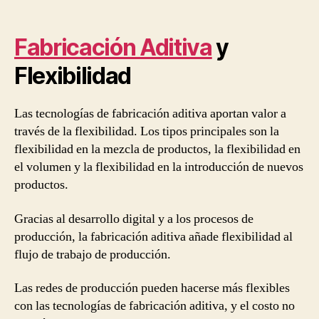
Fabricación Aditiva
y
Flexibilidad
Las tecnologías de fabricación aditiva aportan valor a
través de la flexibilidad. Los tipos principales son la
flexibilidad en la mezcla de productos, la flexibilidad en
el volumen y la flexibilidad en la introducción de nuevos
productos.
Gracias al desarrollo digital y a los procesos de
producción, la fabricación aditiva añade flexibilidad al
flujo de trabajo de producción.
Las redes de producción pueden hacerse más flexibles
con las tecnologías de fabricación aditiva, y el costo no