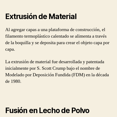
Extrusión de Material
Al agregar capas a una plataforma de construcción, el
filamento termoplástico calentado se alimenta a través
de la boquilla y se deposita para crear el objeto capa por
capa.
La extrusión de material fue desarrollada y patentada
inicialmente por S. Scott Crump bajo el nombre de
Modelado por Deposición Fundida (FDM) en la década
de 1980.
Fusión en Lecho de Polvo