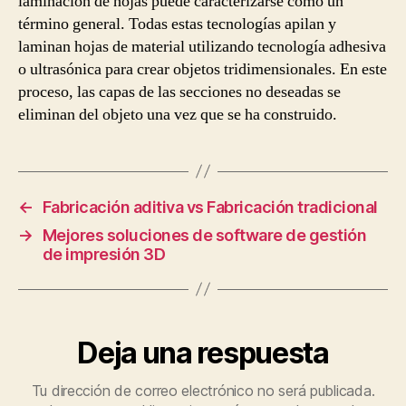
laminación de hojas puede caracterizarse como un
término general. Todas estas tecnologías apilan y
laminan hojas de material utilizando tecnología adhesiva
o ultrasónica para crear objetos tridimensionales. En este
proceso, las capas de las secciones no deseadas se
eliminan del objeto una vez que se ha construido.
←
Fabricación aditiva vs Fabricación tradicional
→
Mejores soluciones de software de gestión
de impresión 3D
Deja una respuesta
Tu dirección de correo electrónico no será publicada.