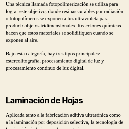
Una técnica llamada fotopolimerización se utiliza para
lograr este objetivo, donde resinas curables por radiación
o fotopolímeros se exponen a luz ultravioleta para
producir objetos tridimensionales. Reacciones químicas
hacen que estos materiales se solidifiquen cuando se
exponen al aire.
Bajo esta categoría, hay tres tipos principales:
estereolitografía, procesamiento digital de luz y
procesamiento continuo de luz digital.
Laminación de Hojas
Aplicada tanto a la fabricación aditiva ultrasónica como
a la laminación por deposición selectiva, la tecnología de