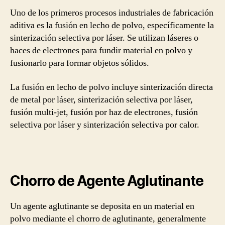
Uno de los primeros procesos industriales de fabricación
aditiva es la fusión en lecho de polvo, específicamente la
sinterización selectiva por láser. Se utilizan láseres o
haces de electrones para fundir material en polvo y
fusionarlo para formar objetos sólidos.
La fusión en lecho de polvo incluye sinterización directa
de metal por láser, sinterización selectiva por láser,
fusión multi-jet, fusión por haz de electrones, fusión
selectiva por láser y sinterización selectiva por calor.
Chorro de Agente Aglutinante
Un agente aglutinante se deposita en un material en
polvo mediante el chorro de aglutinante, generalmente