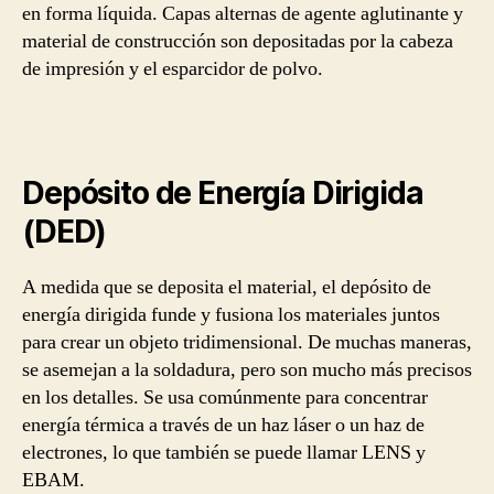
en forma líquida. Capas alternas de agente aglutinante y
material de construcción son depositadas por la cabeza
de impresión y el esparcidor de polvo.
Depósito de Energía Dirigida
(DED)
A medida que se deposita el material, el depósito de
energía dirigida funde y fusiona los materiales juntos
para crear un objeto tridimensional. De muchas maneras,
se asemejan a la soldadura, pero son mucho más precisos
en los detalles. Se usa comúnmente para concentrar
energía térmica a través de un haz láser o un haz de
electrones, lo que también se puede llamar LENS y
EBAM.