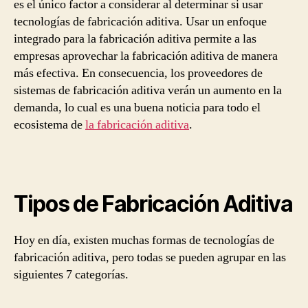
es el único factor a considerar al determinar si usar
tecnologías de fabricación aditiva. Usar un enfoque
integrado para la fabricación aditiva permite a las
empresas aprovechar la fabricación aditiva de manera
más efectiva. En consecuencia, los proveedores de
sistemas de fabricación aditiva verán un aumento en la
demanda, lo cual es una buena noticia para todo el
ecosistema de
la fabricación aditiva
.
Tipos de Fabricación Aditiva
Hoy en día, existen muchas formas de tecnologías de
fabricación aditiva, pero todas se pueden agrupar en las
siguientes 7 categorías.