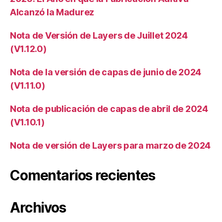
Alcanzó la Madurez
Nota de Versión de Layers de Juillet 2024
(V1.12.0)
Nota de la versión de capas de junio de 2024
(V1.11.0)
Nota de publicación de capas de abril de 2024
(V1.10.1)
Nota de versión de Layers para marzo de 2024
Comentarios recientes
Archivos